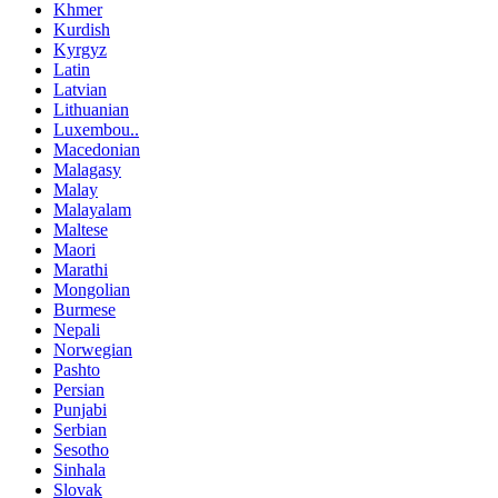
Khmer
Kurdish
Kyrgyz
Latin
Latvian
Lithuanian
Luxembou..
Macedonian
Malagasy
Malay
Malayalam
Maltese
Maori
Marathi
Mongolian
Burmese
Nepali
Norwegian
Pashto
Persian
Punjabi
Serbian
Sesotho
Sinhala
Slovak