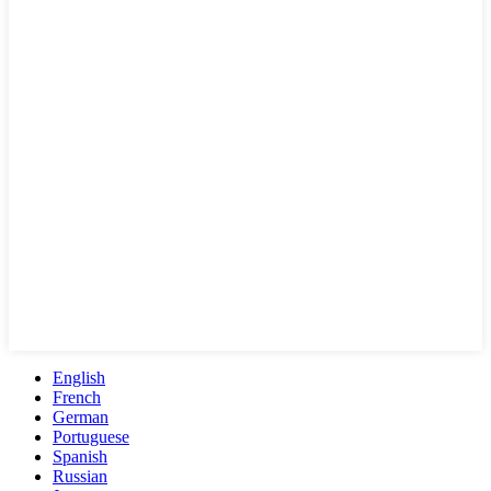
English
French
German
Portuguese
Spanish
Russian