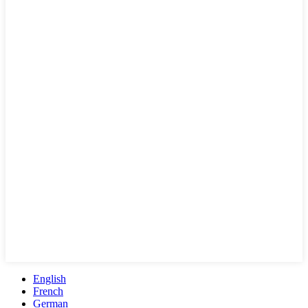
English
French
German